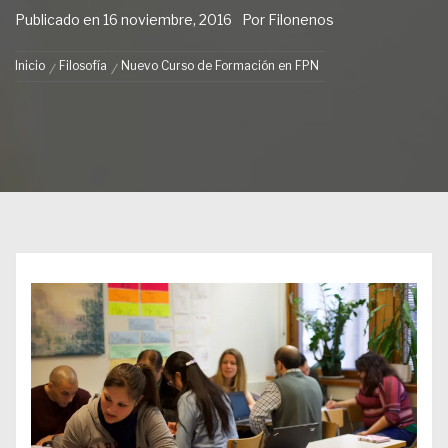
Publicado en
16 noviembre, 2016
Por
Filonenos
Inicio
Filosofía
Nuevo Curso de Formación en FPN