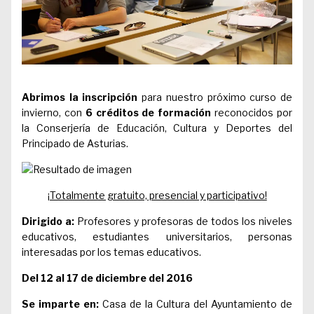
Abrimos la inscripción
para nuestro próximo curso de
invierno, con
6 créditos de formación
reconocidos por
la Conserjería de Educación, Cultura y Deportes del
Principado de Asturias.
¡Totalmente gratuito, presencial y participativo!
Dirigido a:
Profesores y profesoras de todos los niveles
educativos, estudiantes universitarios, personas
interesadas por los temas educativos.
Del 12 al 17 de diciembre del 2016
Se imparte en:
Casa de la Cultura del Ayuntamiento de