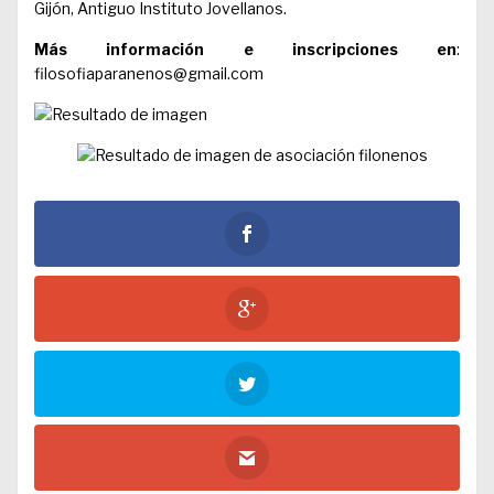
Gijón, Antiguo Instituto Jovellanos.
Más información e inscripciones en
:
filosofiaparanenos@gmail.com