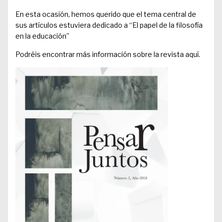
En esta ocasión, hemos querido que el tema central de
sus artículos estuviera dedicado a “El papel de la filosofía
en la educación”
Podréis encontrar más información sobre la revista
aquí
.