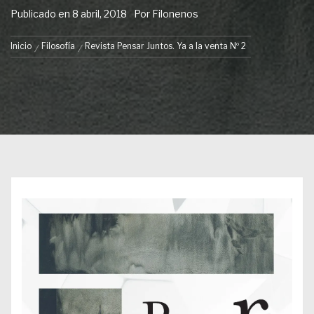
Publicado en
8 abril, 2018
Por
Filonenos
Inicio
Filosofía
Revista Pensar Juntos. Ya a la venta Nº 2