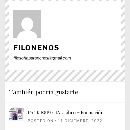
FILONENOS
filosofiaparanenos@gmail.com
También podría gustarte
PACK ESPECIAL Libro + Formación
POSTED ON : 11 DICIEMBRE, 2022