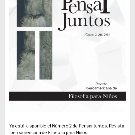
Ya está disponible el Número 2 de Pensar Juntos. Revista
Iberoamericana de Filosofía para Niños.