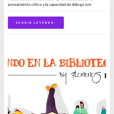
pensamiento crítico y la capacidad de diálogo son
SEGUIR LEYENDO