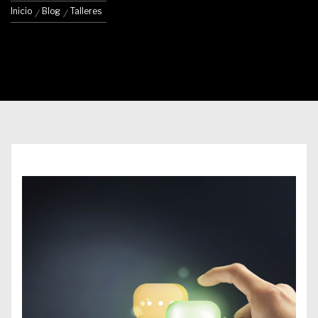
Inicio
Blog
Talleres