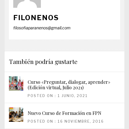
FILONENOS
filosofiaparanenos@gmail.com
También podría gustarte
Curso «Preguntar, dialogar, aprender»
(Edición virtual, Julio 2021)
POSTED ON : 1 JUNIO, 2021
Nuevo Curso de Formación en FPN
POSTED ON : 16 NOVIEMBRE, 2016