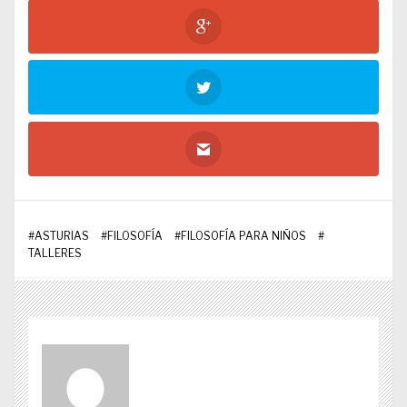
#
ASTURIAS
#
FILOSOFÍA
#
FILOSOFÍA PARA NIÑOS
#
TALLERES