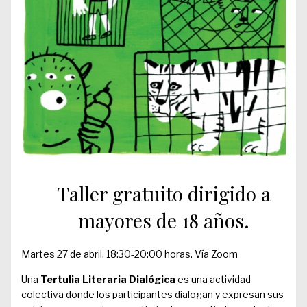
Taller gratuito dirigido a
mayores de 18 años.
Martes 27 de abril. 18:30-20:00 horas. Vía Zoom
Una
Tertulia Literaria Dialógica
es una actividad
colectiva donde los participantes dialogan y expresan sus