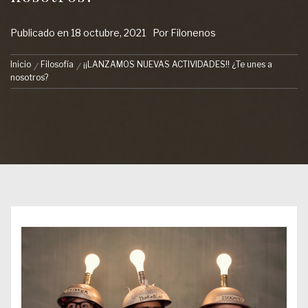
Publicado en
18 octubre, 2021
Por
Filonenos
Inicio
Filosofía
¡¡LANZAMOS NUEVAS ACTIVIDADES!! ¿Te unes a
nosotros?