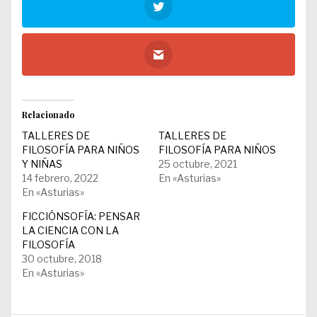
Relacionado
TALLERES DE
TALLERES DE
FILOSOFÍA PARA NIÑOS
FILOSOFÍA PARA NIÑOS
Y NIÑAS
25 octubre, 2021
14 febrero, 2022
En «Asturias»
En «Asturias»
FICCIÓNSOFÍA: PENSAR
LA CIENCIA CON LA
FILOSOFÍA
30 octubre, 2018
En «Asturias»