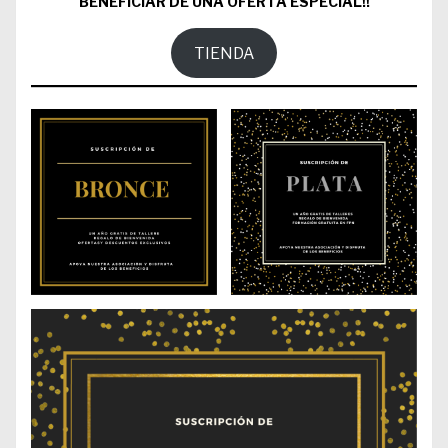
BENEFICIAR DE UNA OFERTA ESPECIAL!!
TIENDA