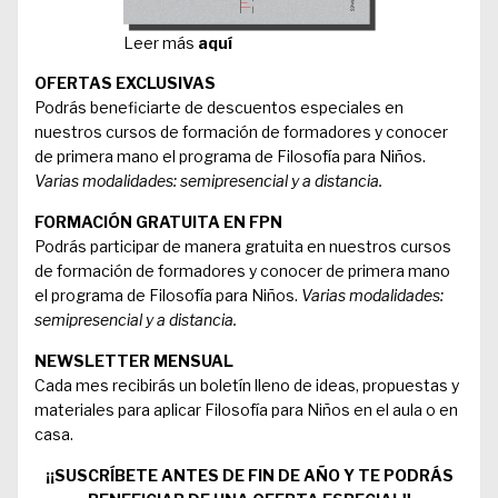
Leer más
aquí
OFERTAS EXCLUSIVAS
Podrás beneficiarte de descuentos especiales en
nuestros cursos de formación de formadores y conocer
de primera mano el programa de Filosofía para Niños.
Varias modalidades: semipresencial y a distancia.
FORMACIÓN GRATUITA EN FPN
Podrás participar de manera gratuita en nuestros cursos
de formación de formadores y conocer de primera mano
el programa de Filosofía para Niños.
Varias modalidades:
semipresencial y a distancia.
NEWSLETTER MENSUAL
Cada mes recibirás un boletín lleno de ideas, propuestas y
materiales para aplicar Filosofía para Niños en el aula o en
casa.
¡¡SUSCRÍBETE ANTES DE FIN
DE AÑO Y TE PODRÁS