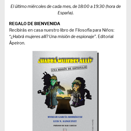
El último miércoles de cada mes, de 18:00 a 19:30 (hora de
España).
REGALO DE BIENVENIDA
Recibirás en casa nuestro libro de Filosofía para Niños:
“¿Habrá mujeres allí? Una misión de espionaje”
. Editorial
Ápeiron.