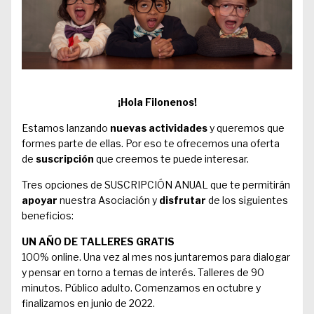
¡Hola Filonenos!
Estamos lanzando
nuevas actividades
y queremos que
formes parte de ellas. Por eso te ofrecemos una oferta
de
suscripción
que creemos te puede interesar.
Tres opciones de SUSCRIPCIÓN ANUAL que te permitirán
apoyar
nuestra Asociación y
disfrutar
de los siguientes
beneficios:
UN AÑO DE TALLERES GRATIS
100% online. Una vez al mes nos juntaremos para dialogar
y pensar en torno a temas de interés. Talleres de 90
minutos. Público adulto. Comenzamos en octubre y
finalizamos en junio de 2022.